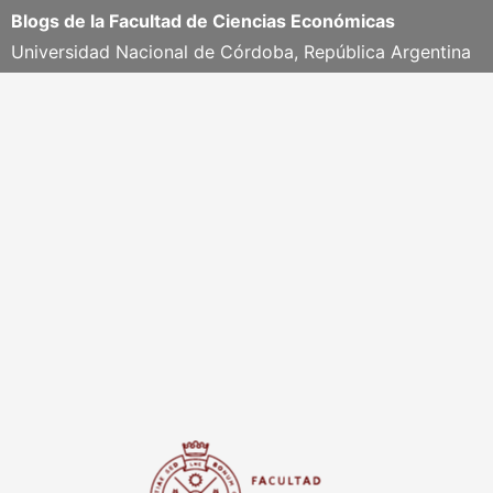
Blogs de la Facultad de Ciencias Económicas
Universidad Nacional de Córdoba, República Argentina